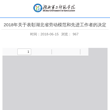
2018年关于表彰湖北省劳动模范和先进工作者的决定
时间：2018-06-15
浏览：
967