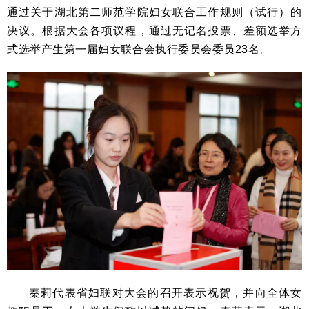
通过关于湖北第二师范学院妇女联合工作规则（试行）的
决议。根据大会各项议程，通过无记名投票、差额选举方
式选举产生第一届妇女联合会执行委员会委员23名。
秦莉代表省妇联对大会的召开表示祝贺，并向全体女