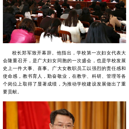
校长郑军致开幕辞。他指出，学校第一次妇女代表大
会隆重召开，是广大妇女同胞的一次盛会，也是学校发展
史上一件大事、喜事。广大女教职员工以强烈的责任感和
使命感，教书育人，勤奋敬业，在教学、科研、管理等各
个岗位上取得了显著成绩，为推动学校建设发展做出了重
要贡献。