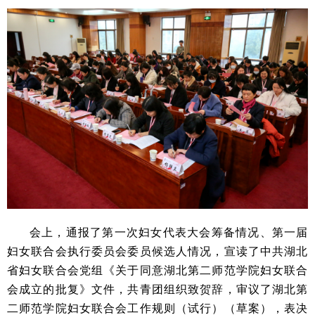
会上，通报了第一次妇女代表大会筹备情况、第一届
妇女联合会执行委员会委员候选人情况，宣读了中共湖北
省妇女联合会党组《关于同意湖北第二师范学院妇女联合
会成立的批复》文件，共青团组织致贺辞，审议了湖北第
二师范学院妇女联合会工作规则（试行）（草案），表决