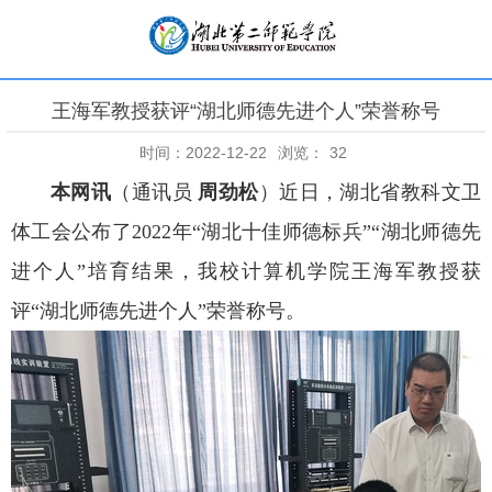
王海军教授获评“湖北师德先进个人”荣誉称号
时间：2022-12-22
浏览：
32
本网讯
（通讯员
周劲松
）近日，湖北省教科文卫
体工会公布了2022年“湖北十佳师德标兵”“湖北师德先
进个人”培育结果，我校计算机学院王海军教授获
评“湖北师德先进个人”荣誉称号。