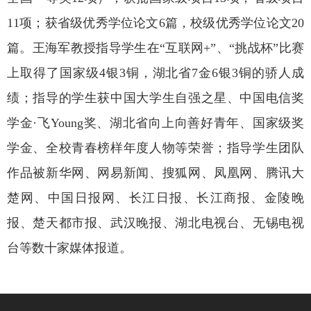
11项；获省级优秀学位论文6篇，校级优秀学位论文20
篇。王海军教授指导学生在“互联网+”、“挑战杯”比赛
上取得了国家级4银3铜，湖北省7金6银3铜的骄人成
绩；指导的学生获中国大学生自强之星、中国电信奖
学金·飞Young奖、湖北省向上向善好青年、国家级奖
学金、全校青春榜样年度人物等荣誉；指导学生团队
作品被新华网、网易新闻、搜狐网、凤凰网、腾讯大
楚网、中国日报网、长江日报、长江商报、金陵晚
报、楚天都市报、武汉晚报、湖北电视台、无锡电视
台等数十家媒体报道。