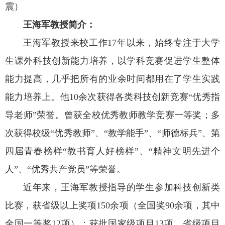
震）
王海军教授简介：
王海军教授来校工作17年以来，始终专注于大学
生课外科技创新能力培养，以学科竞赛促进学生整体
能力提高，几乎把所有的业余时间都用在了学生实践
能力培养上。他10余次获得各类科技创新竞赛“优秀指
导老师”荣誉。曾获全校优秀教师教学竞赛一等奖；多
次获得校级“优秀教师”、“教学能手”、“师德标兵”、第
四届青春榜样“教书育人好榜样”、“精神文明先进个
人”、“优秀共产党员”等荣誉。
近年来，王海军教授指导的学生参加科技创新类
比赛，获省级以上奖项150余项（全国奖90余项，其中
全国一等奖12项）；获批国家级项目13项，省级项目