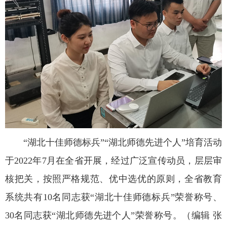
“湖北十佳师德标兵”“湖北师德先进个人”培育活动
于2022年7月在全省开展，经过广泛宣传动员，层层审
核把关，按照严格规范、优中选优的原则，全省教育
系统共有10名同志获“湖北十佳师德标兵”荣誉称号、
30名同志获“湖北师德先进个人”荣誉称号。（编辑 张