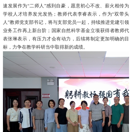
速发展作为“二师人”感到自豪，愿意初心不改、薪火相传为
学校人才培养发光发热；教师代表李睿表示，作为“双带头
人”教师党支部书记，将与支部党员一起，持续推进党建引领
业务工作再上新台阶；国家自然科学基金立项获得者教师代
表张琳表示，有压力才会有动力，后续将制定更加明确的目
标，力争在教学科研当中取得新的成绩。